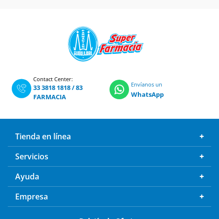
Contact Center:
Envíanos un
33 3818 1818
/
83
WhatsApp
FARMACIA
Tienda en línea
Servicios
Ayuda
Empresa