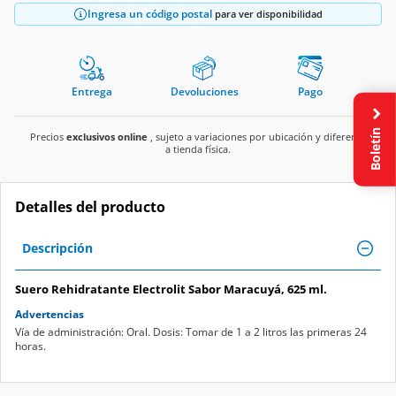
Ingresa un código postal
para ver disponibilidad
Entrega
Devoluciones
Pago
Boletín
Precios
exclusivos online
, sujeto a variaciones por ubicación y diferente
a tienda física.
Detalles del producto
Descripción
Suero Rehidratante Electrolit Sabor Maracuyá, 625 ml.
Advertencias
Vía de administración: Oral. Dosis: Tomar de 1 a 2 litros las primeras 24
horas.