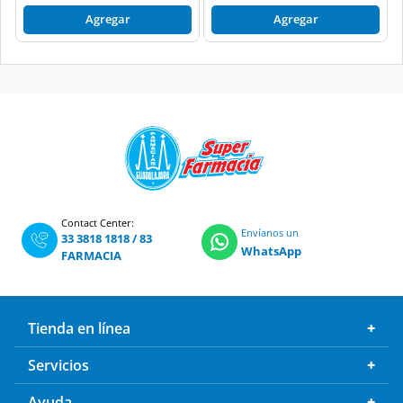
Contact Center:
Envíanos un
33 3818 1818
/
83
WhatsApp
FARMACIA
Tienda en línea
Servicios
Ayuda