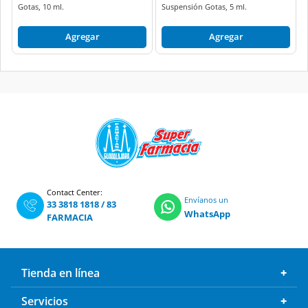
Gotas, 10 ml.
Suspensión Gotas, 5 ml.
Agregar
Agregar
Contact Center:
Envíanos un
33 3818 1818
/
83
WhatsApp
FARMACIA
Tienda en línea
Servicios