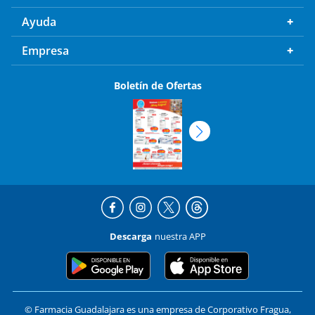
Ayuda
Empresa
Boletín de Ofertas
Descarga
nuestra APP
© Farmacia Guadalajara es una empresa de Corporativo Fragua,