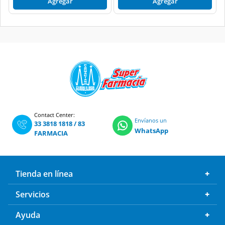
Agregar
Agregar
Contact Center:
Envíanos un
33 3818 1818
/
83
WhatsApp
FARMACIA
Tienda en línea
Servicios
Ayuda