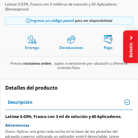
Latisse 0.03%, Frasco con 3 mililitros de solución y 60 Aplicadores
(Bimatoprost)
Ingresa un código postal
para ver disponibilidad
Boletín
Entrega
Devoluciones
Pago
Precios
exclusivos online
, sujeto a variaciones por ubicación y diferente
a tienda física.
Detalles del producto
Descripción
Latisse 0.03%, Frasco con 3 ml de solución y 60 Aplicadores.
Advertencias
Dosis: Aplicar una gota cada noche en la base de las pestañas del
párpado superior utilizando un aplicador estéril desechable. Léase