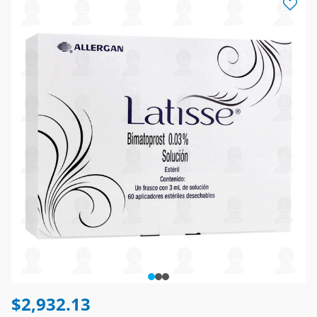
$2,932.13