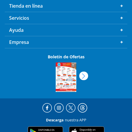
Tienda en línea
Servicios
Ayuda
Empresa
Boletín de Ofertas
Descarga
nuestra APP