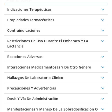
Indicaciones Terapéuticas
Propiedades Farmacéuticas
Contraindicaciones
Restricciones De Uso Durante El Embarazo Y La
Lactancia
Reacciones Adversas
Interacciones Medicamentosas Y De Otro Género
Hallazgos De Laboratorio Clínico
Precauciones Y Advertencias
Dosis Y Vía De Administración
Manifestaciones Y Manejo De La Sobredosificación O