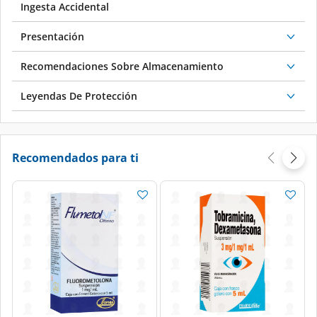
Ingesta Accidental
Presentación
Recomendaciones Sobre Almacenamiento
Leyendas De Protección
Recomendados para ti