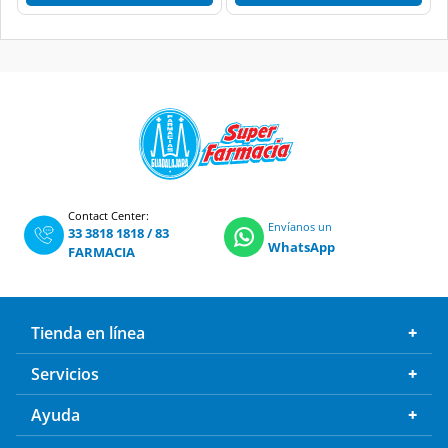
Contact Center:
Envíanos un
33 3818 1818
/
83
WhatsApp
FARMACIA
Tienda en línea
Servicios
Ayuda