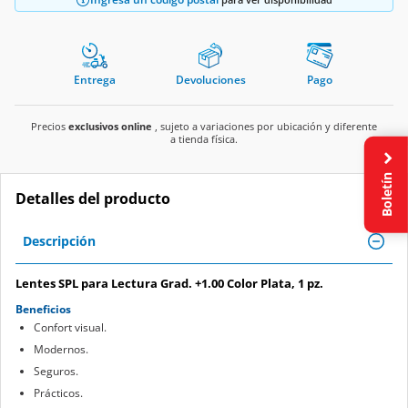
Entrega
Devoluciones
Pago
Precios
exclusivos online
, sujeto a variaciones por ubicación y diferente
a tienda física.
Boletín
Detalles del producto
Descripción
Lentes SPL para Lectura Grad. +1.00 Color Plata, 1 pz.
Beneficios
Confort visual.
Modernos.
Seguros.
Prácticos.