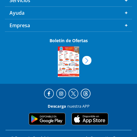
Servicios
Ayuda
Empresa
Boletín de Ofertas
Descarga
nuestra APP