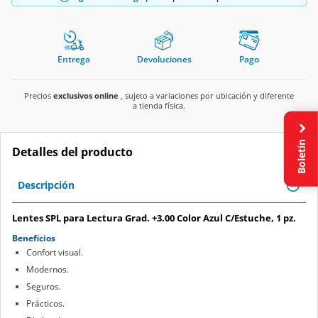
Entrega
Devoluciones
Pago
Precios
exclusivos online
, sujeto a variaciones por ubicación y diferente
a tienda física.
Boletín
Detalles del producto
Descripción
Lentes SPL para Lectura Grad. +3.00 Color Azul C/Estuche, 1 pz.
Beneficios
Confort visual.
Modernos.
Seguros.
Prácticos.