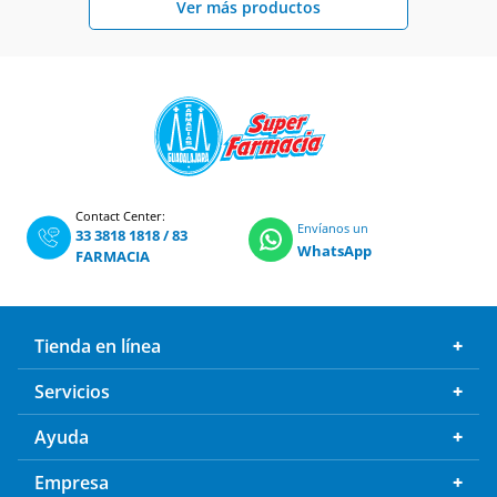
Contact Center:
Envíanos un
33 3818 1818
/
83
WhatsApp
FARMACIA
Tienda en línea
Servicios
Ayuda
Empresa