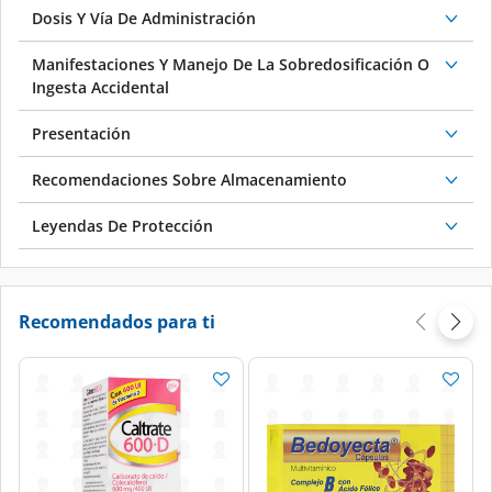
Dosis Y Vía De Administración
Manifestaciones Y Manejo De La Sobredosificación O
Ingesta Accidental
Presentación
Recomendaciones Sobre Almacenamiento
Leyendas De Protección
Recomendados para ti