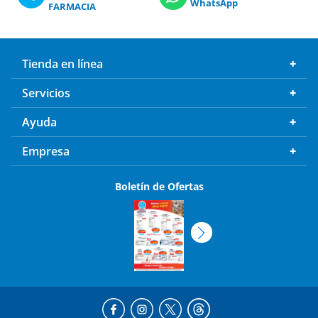
WhatsApp
FARMACIA
Tienda en línea
Servicios
Ayuda
Empresa
Boletín de Ofertas