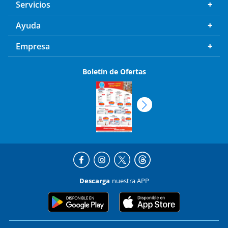
Servicios
Ayuda
Empresa
Boletín de Ofertas
Descarga
nuestra APP