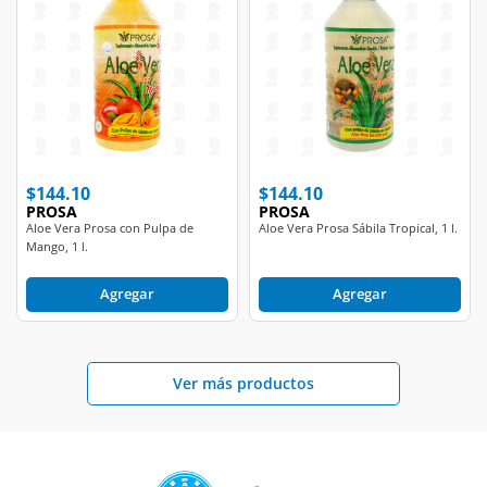
$144.10
$144.10
PROSA
PROSA
Aloe Vera Prosa con Pulpa de
Aloe Vera Prosa Sábila Tropical, 1 l.
Mango, 1 l.
Agregar
Agregar
Ver más productos