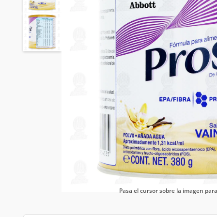
Pasa el cursor sobre la imagen pa