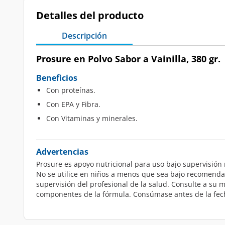
Detalles del producto
Descripción
Prosure en Polvo Sabor a Vainilla, 380 gr.
Beneficios
Con proteínas.
Con EPA y Fibra.
Con Vitaminas y minerales.
Advertencias
Prosure es apoyo nutricional para uso bajo supervisión 
No se utilice en niños a menos que sea bajo recomendaci
supervisión del profesional de la salud. Consulte a su
componentes de la fórmula. Consúmase antes de la fech