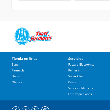
Tienda en línea
Servicios
Super
Factura Electrónica
Farmacia
Remesa
Dermo
Super Giro
Ofertas
Pagos
Servicios Médicos
Foto Impresiones