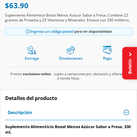
$63.90
Suplemento Alimenticio Boost Menos Azúcar Sabor a Fresa. Contiene 22
gramos de Proteína y 25 Vitaminas y Minerales. Envase con 330 mililitros.
Ingresa un código postal
para ver disponibilidad
Entrega
Devoluciones
Pago
Boletín
Precios
exclusivos online
, sujeto a variaciones por ubicación y diferente
a tienda física.
Detalles del producto
Descripción
Suplemento Alimenticio Boost Menos Azúcar Sabor a Fresa, 330
ml.