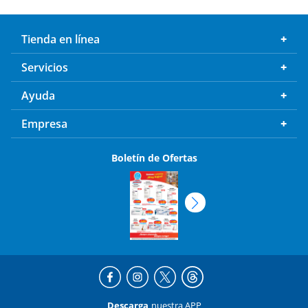
Tienda en línea
Servicios
Ayuda
Empresa
Boletín de Ofertas
Descarga
nuestra APP