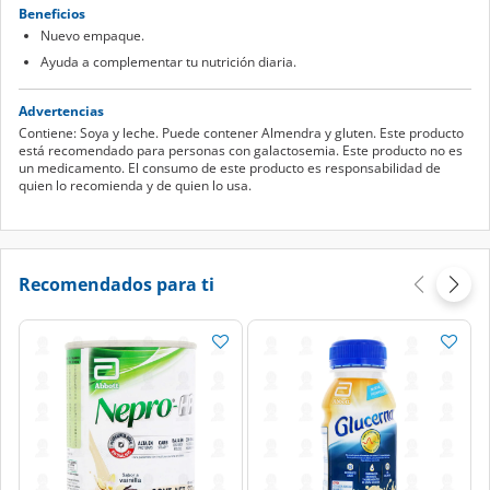
Beneficios
Nuevo empaque.
Ayuda a complementar tu nutrición diaria.
Advertencias
Contiene: Soya y leche. Puede contener Almendra y gluten. Este producto
está recomendado para personas con galactosemia. Este producto no es
un medicamento. El consumo de este producto es responsabilidad de
quien lo recomienda y de quien lo usa.
Recomendados para ti