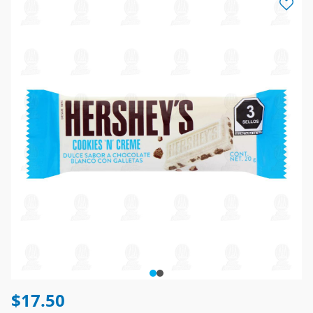
$17.50