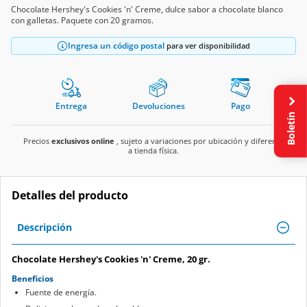
Chocolate Hershey's Cookies 'n' Creme, dulce sabor a chocolate blanco
con galletas. Paquete con 20 gramos.
Ingresa un código postal
para ver disponibilidad
Entrega
Devoluciones
Pago
Boletín
Precios
exclusivos online
, sujeto a variaciones por ubicación y diferente
a tienda física.
Detalles del producto
Descripción
Chocolate Hershey's Cookies 'n' Creme, 20 gr.
Beneficios
Fuente de energía.