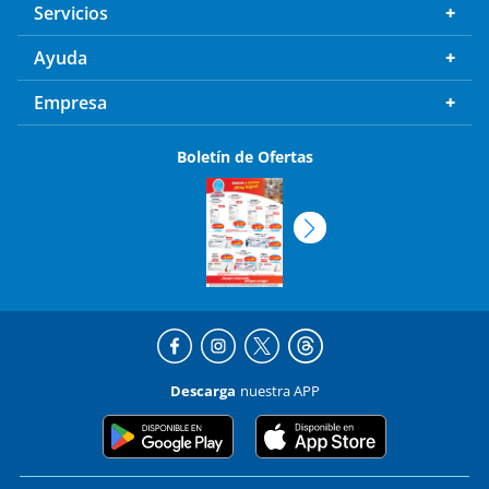
Servicios
Ayuda
Empresa
Boletín de Ofertas
Descarga
nuestra APP