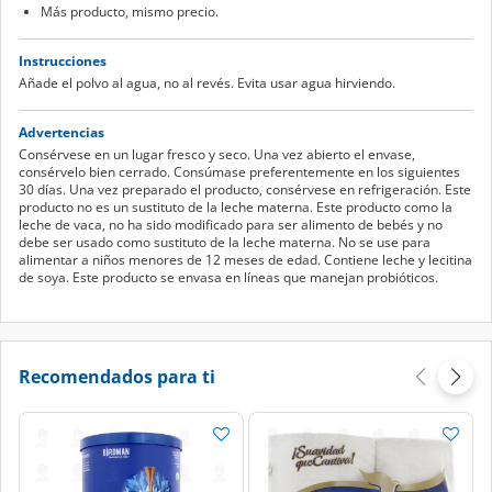
Más producto, mismo precio.
Instrucciones
Añade el polvo al agua, no al revés. Evita usar agua hirviendo.
Advertencias
Consérvese en un lugar fresco y seco. Una vez abierto el envase,
consérvelo bien cerrado. Consúmase preferentemente en los siguientes
30 días. Una vez preparado el producto, consérvese en refrigeración. Este
producto no es un sustituto de la leche materna. Este producto como la
leche de vaca, no ha sido modificado para ser alimento de bebés y no
debe ser usado como sustituto de la leche materna. No se use para
alimentar a niños menores de 12 meses de edad. Contiene leche y lecitina
de soya. Este producto se envasa en líneas que manejan probióticos.
Recomendados para ti