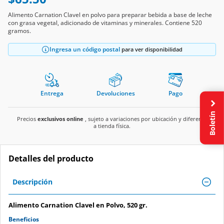
Alimento Carnation Clavel en polvo para preparar bebida a base de leche
con grasa vegetal, adicionado de vitaminas y minerales. Contiene 520
gramos.
Ingresa un código postal
para ver disponibilidad
Entrega
Devoluciones
Pago
Boletín
Precios
exclusivos online
, sujeto a variaciones por ubicación y diferente
a tienda física.
Detalles del producto
Descripción
Alimento Carnation Clavel en Polvo, 520 gr.
Beneficios