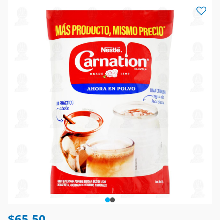
$65.50