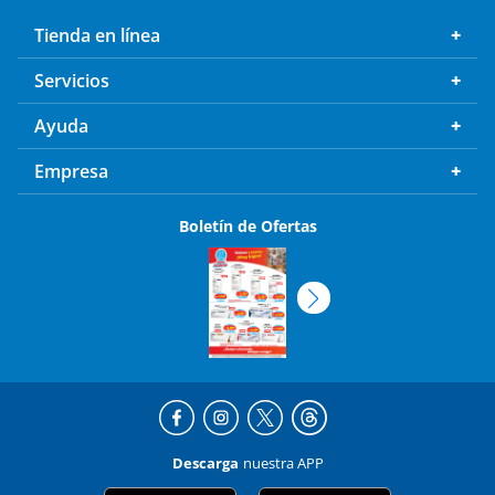
Tienda en línea
Servicios
Ayuda
Empresa
Boletín de Ofertas
Descarga
nuestra APP