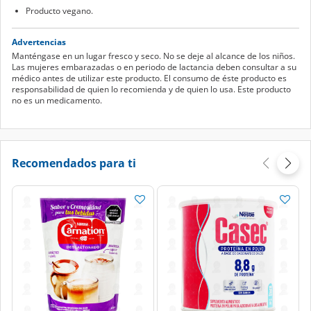
Producto vegano.
Advertencias
Manténgase en un lugar fresco y seco. No se deje al alcance de los niños.
Las mujeres embarazadas o en periodo de lactancia deben consultar a su
médico antes de utilizar este producto. El consumo de éste producto es
responsabilidad de quien lo recomienda y de quien lo usa. Este producto
no es un medicamento.
Recomendados para ti