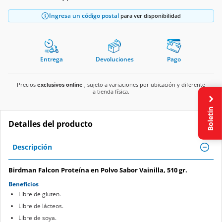
Ingresa un código postal
para ver disponibilidad
Entrega
Devoluciones
Pago
Precios
exclusivos online
, sujeto a variaciones por ubicación y diferente
a tienda física.
Boletín
Detalles del producto
Descripción
Birdman Falcon Proteína en Polvo Sabor Vainilla, 510 gr.
Beneficios
Libre de gluten.
Libre de lácteos.
Libre de soya.