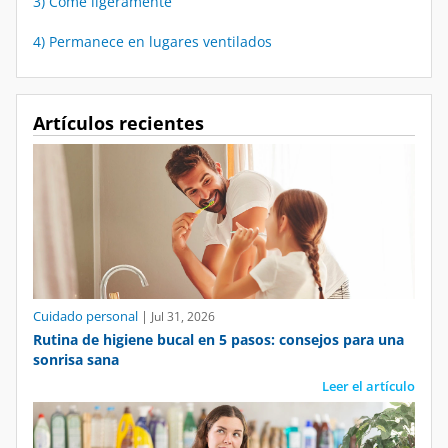
4) Permanece en lugares ventilados
Artículos recientes
Cuidado personal
|
Jul 31, 2026
Rutina de higiene bucal en 5 pasos: consejos para una
sonrisa sana
Leer el artículo