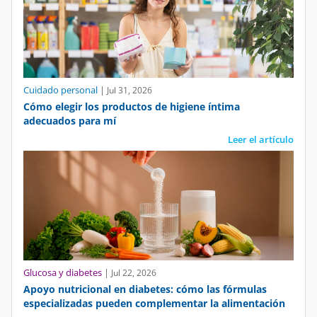
Cuidado personal
|
Jul 31, 2026
Cómo elegir los productos de higiene íntima
adecuados para mí
Leer el artículo
Glucosa y diabetes
|
Jul 22, 2026
Apoyo nutricional en diabetes: cómo las fórmulas
especializadas pueden complementar la alimentación
Leer el artículo