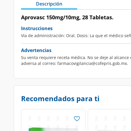
Descripción
Aprovasc 150mg/10mg, 28 Tabletas.
Instrucciones
Vía de administración: Oral. Dosis: La que el médico señ
Advertencias
Su venta requiere receta médica. No se deje al alcance 
adversa al correo: farmacovigilancia@cofepris.gob.mx.
Recomendados para ti