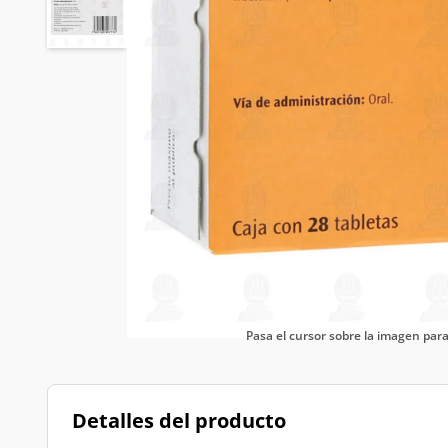
Pasa el cursor sobre la imagen pa
Detalles del producto