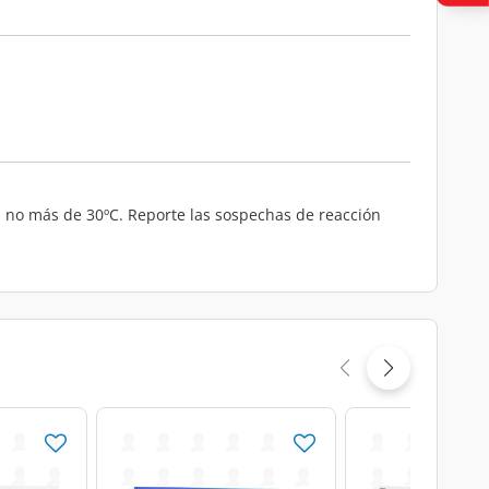
 a no más de 30ºC. Reporte las sospechas de reacción