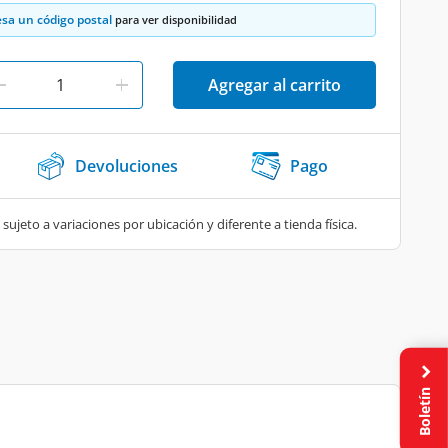
esa un código postal
para ver disponibilidad
Agregar al carrito
Devoluciones
Pago
 sujeto a variaciones por ubicación y diferente a tienda física.
Boletín