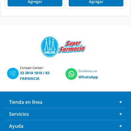
Agregar
Agregar
Contact Center:
Envíanos un
33 3818 1818
/
83
WhatsApp
FARMACIA
Tienda en línea
Servicios
Ayuda