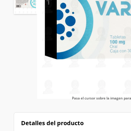
Pasa el cursor sobre la imagen pa
Detalles del producto