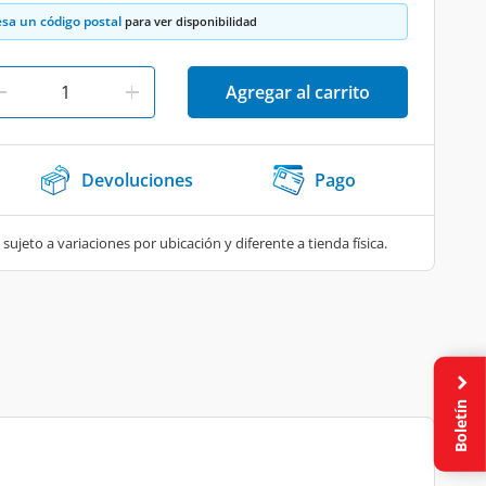
esa un código postal
para ver disponibilidad
Agregar al carrito
Devoluciones
Pago
 sujeto a variaciones por ubicación y diferente a tienda física.
Boletín