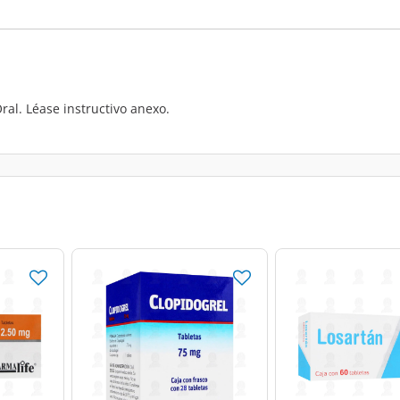
ral. Léase instructivo anexo.