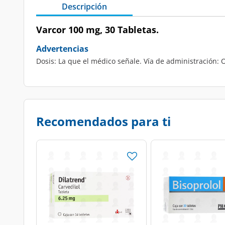
Descripción
Varcor 100 mg, 30 Tabletas.
Advertencias
Dosis: La que el médico señale. Vía de administración: O
Recomendados para ti