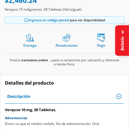
$2,460.24
Verquvo 10 miligramos, 28 Tabletas (Vericiguat)
Ingresa un código postal
para ver disponibilidad
Boletín
Entrega
Devoluciones
Pago
Precios
exclusivos online
, sujeto a variaciones por ubicación y diferente
a tienda física.
Detalles del producto
Descripción
Verquvo 10 mg, 28 Tabletas.
Advertencias
Dosis: La que el médico señale. Vía de administración: Oral.