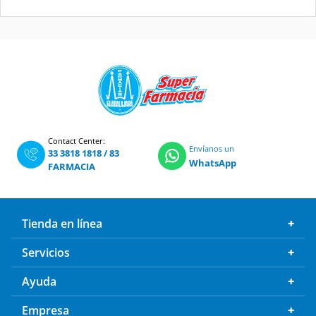
Contact Center:
Envíanos un
33 3818 1818
/
83
WhatsApp
FARMACIA
Tienda en línea
Servicios
Ayuda
Empresa