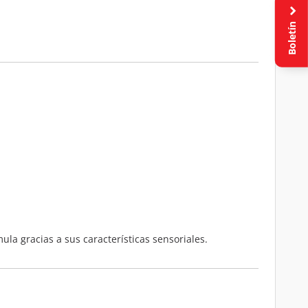
Boletín
ula gracias a sus características sensoriales.