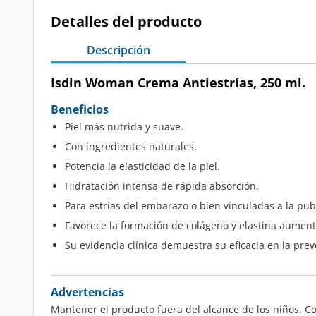
Detalles del producto
Descripción
Isdin Woman Crema Antiestrías, 250 ml.
Beneficios
Piel más nutrida y suave.
Con ingredientes naturales.
Potencia la elasticidad de la piel.
Hidratación intensa de rápida absorción.
Para estrías del embarazo o bien vinculadas a la pub
Favorece la formación de colágeno y elastina aumenta
Su evidencia clínica demuestra su eficacia en la prev
Advertencias
Mantener el producto fuera del alcance de los niños. C