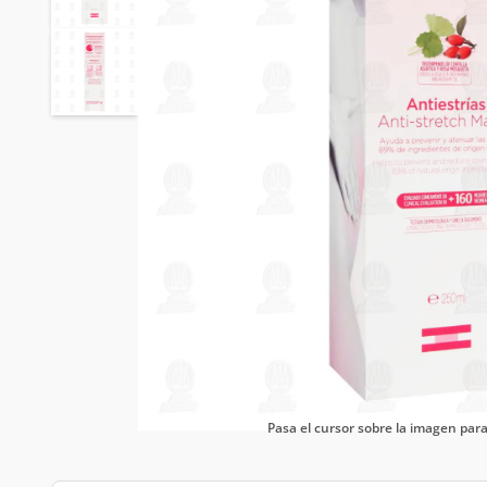
Pasa el cursor sobre la imagen pa