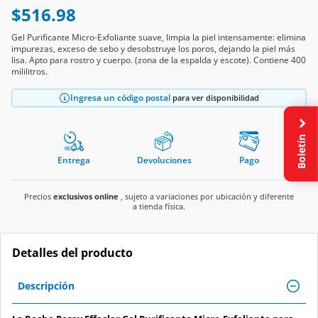
$516.98
Gel Purificante Micro-Exfoliante suave, limpia la piel intensamente: elimina
impurezas, exceso de sebo y desobstruye los poros, dejando la piel más
lisa. Apto para rostro y cuerpo. (zona de la espalda y escote). Contiene 400
mililitros.
Ingresa un código postal
para ver disponibilidad
Boletín
Entrega
Devoluciones
Pago
Precios
exclusivos online
, sujeto a variaciones por ubicación y diferente
a tienda física.
Detalles del producto
Descripción