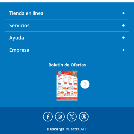
Tienda en línea
Servicios
Ayuda
Empresa
Boletín de Ofertas
Descarga
nuestra APP