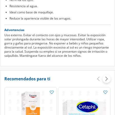
Resistencia al agua.
Ideal como base de maquillaje.
Reduce la apariencia visible de las arrugas.
Advertencias
Uso externo. Evitar el contacto con ojos y mucosas. Evitar la exposición
solar prolongada durante las horas de mayor intensidad. Utilizar ropa,
gorra y gafas para protegerse. No exponer a bebés y niños pequeños
directamente al sol. La exposición excesiva al sol es un riesgo importante
para la salud. Suspenda su empleo si se presentan signos de irritación o
salpullido. Manténgase fuera del alcance de los niños.
Recomendados para ti