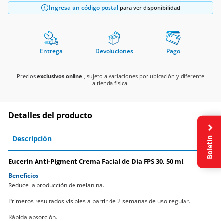
Ingresa un código postal
para ver disponibilidad
Entrega
Devoluciones
Pago
Precios
exclusivos online
, sujeto a variaciones por ubicación y diferente
a tienda física.
Detalles del producto
Boletín
Descripción
Eucerin Anti-Pigment Crema Facial de Día FPS 30, 50 ml.
Beneficios
Reduce la producción de melanina.
Primeros resultados visibles a partir de 2 semanas de uso regular.
Rápida absorción.