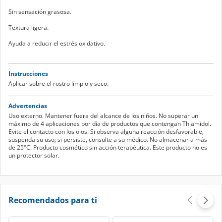
Sin sensación grasosa.
Textura ligera.
Ayuda a reducir el estrés oxidativo.
Instrucciones
Aplicar sobre el rostro limpio y seco.
Advertencias
Uso externo. Mantener fuera del alcance de los niños. No superar un
máximo de 4 aplicaciones por día de productos que contengan Thiamidol.
Evite el contacto con los ojos. Si observa alguna reacción desfavorable,
suspenda su uso; si persiste, consulte a su médico. No almacenar a más
de 25°C. Producto cosmético sin acción terapéutica. Este producto no es
un protector solar.
Recomendados para ti