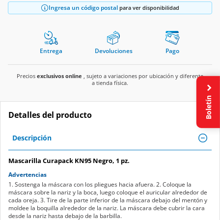
Ingresa un código postal
para ver disponibilidad
Entrega
Devoluciones
Pago
Precios
exclusivos online
, sujeto a variaciones por ubicación y diferente
a tienda física.
Boletín
Detalles del producto
Descripción
Mascarilla Curapack KN95 Negro, 1 pz.
Advertencias
1. Sostenga la máscara con los pliegues hacia afuera. 2. Coloque la
máscara sobre la nariz y la boca, luego coloque el auricular alrededor de
cada oreja. 3. Tire de la parte inferior de la máscara debajo del mentón y
moldee la boquilla alrededor de la nariz. La máscara debe cubrir la cara
desde la nariz hasta debajo de la barbilla.