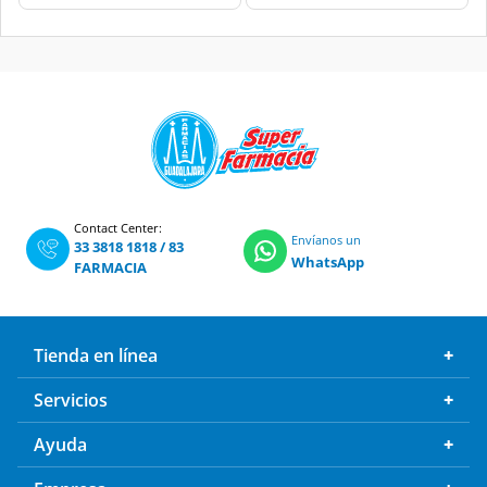
Contact Center:
Envíanos un
33 3818 1818
/
83
WhatsApp
FARMACIA
Tienda en línea
Servicios
Ayuda