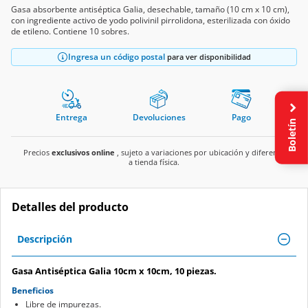
con ingrediente activo de yodo polivinil pirrolidona, esterilizada con óxido
de etileno. Contiene 10 sobres.
Ingresa un código postal
para ver disponibilidad
Entrega
Devoluciones
Pago
Boletín
Precios
exclusivos online
, sujeto a variaciones por ubicación y diferente
a tienda física.
Detalles del producto
Descripción
Gasa Antiséptica Galia 10cm x 10cm, 10 piezas.
Beneficios
Libre de impurezas.