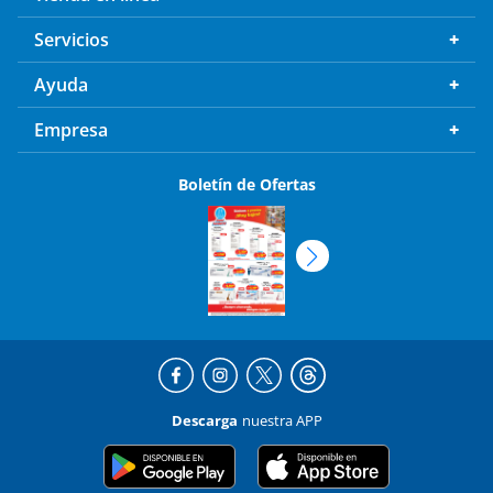
Servicios
Ayuda
Empresa
Boletín de Ofertas
Descarga
nuestra APP