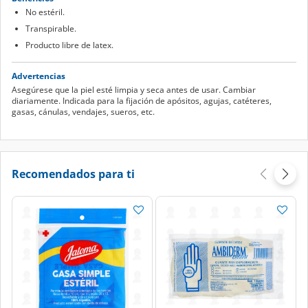
No estéril.
Transpirable.
Producto libre de latex.
Advertencias
Asegúrese que la piel esté limpia y seca antes de usar. Cambiar
diariamente. Indicada para la fijación de apósitos, agujas, catéteres,
gasas, cánulas, vendajes, sueros, etc.
Recomendados para ti