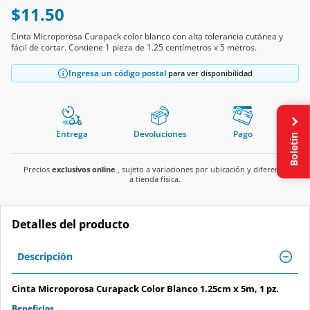
$11.50
Cinta Microporosa Curapack color blanco con alta tolerancia cutánea y
fácil de cortar. Contiene 1 pieza de 1.25 centímetros x 5 metros.
Ingresa un código postal
para ver disponibilidad
Entrega
Devoluciones
Pago
Boletín
Precios
exclusivos online
, sujeto a variaciones por ubicación y diferente
a tienda física.
Detalles del producto
Descripción
Cinta Microporosa Curapack Color Blanco 1.25cm x 5m, 1 pz.
Beneficios