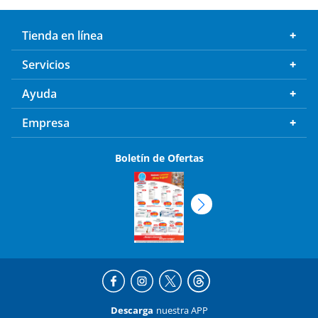
Tienda en línea
Servicios
Ayuda
Empresa
Boletín de Ofertas
Descarga
nuestra APP