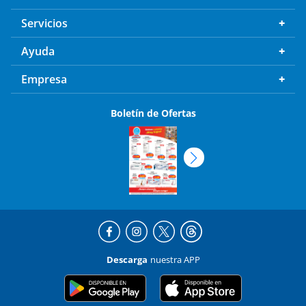
Servicios
Ayuda
Empresa
Boletín de Ofertas
Descarga
nuestra APP