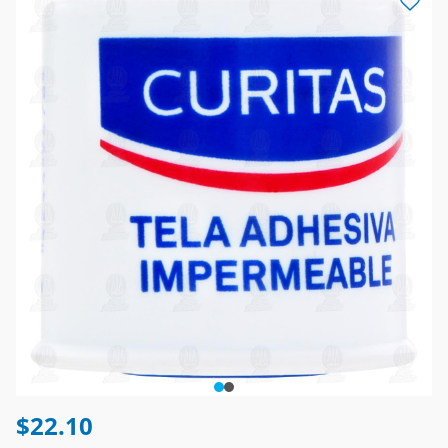
$22.10