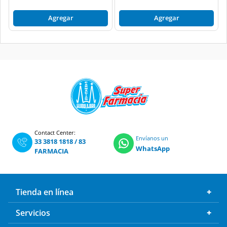
Agregar
Agregar
Contact Center:
Envíanos un
33 3818 1818
/
83
WhatsApp
FARMACIA
Tienda en línea
Servicios