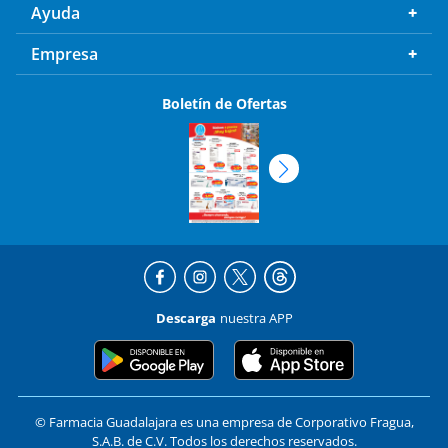
Ayuda
Empresa
Boletín de Ofertas
Descarga
nuestra APP
© Farmacia Guadalajara es una empresa de Corporativo Fragua,
S.A.B. de C.V. Todos los derechos reservados.