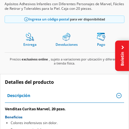
Apósitos Adhesivos Infantiles con Diferentes Personajes de Marvel, Fáciles
de Retirar y Tolerables para la Piel. Caja con 20 piezas.
Ingresa un código postal
para ver disponibilidad
Entrega
Devoluciones
Pago
Boletín
Precios
exclusivos online
, sujeto a variaciones por ubicación y diferente
a tienda física.
Detalles del producto
Descripción
Venditas Curitas Marvel, 20 pzas.
Beneficios
Colores inofensivos sin dolor.