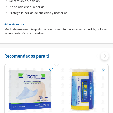
Se remueve sin dolor.
No se adhiere a la herida.
Protege la herida de suciedad y bacterias.
Advertencias
Modo de empleo: Después de lavar, desinfectar y secar la herida, colocar
la vendita/apósito sin estirar.
Recomendados para ti