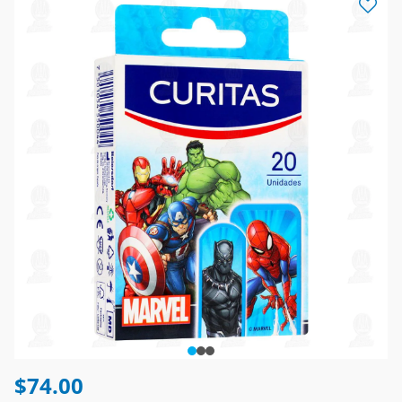
$74.00