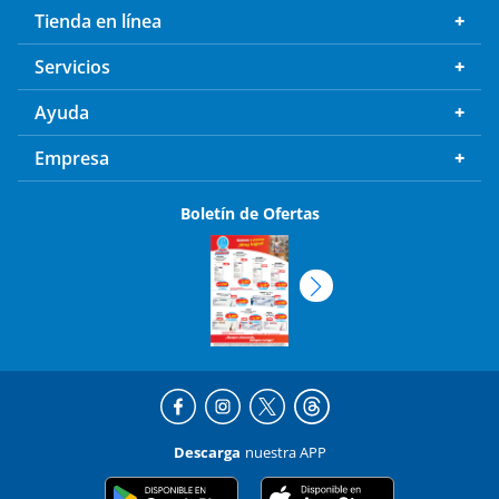
Tienda en línea
Servicios
Ayuda
Empresa
Boletín de Ofertas
Descarga
nuestra APP