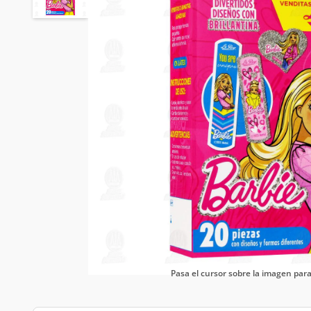
Pasa el cursor sobre la imagen pa