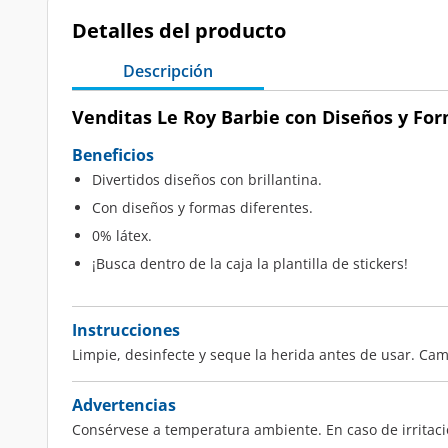
Detalles del producto
Descripción
Venditas Le Roy Barbie con Diseños y For
Beneficios
Divertidos diseños con brillantina.
Con diseños y formas diferentes.
0% látex.
¡Busca dentro de la caja la plantilla de stickers!
Instrucciones
Limpie, desinfecte y seque la herida antes de usar. C
Advertencias
Consérvese a temperatura ambiente. En caso de irritació