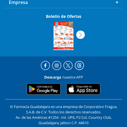
Empresa
Boletín de Ofertas
Descarga
nuestra APP
© Farmacia Guadalajara es una empresa de Corporativo Fragua,
S.A.B. de C.V. Todos los derechos reservados.
Av. de las Américas #1254 - Int. UP6, P2 Col. Country Club,
Guadalajara, Jalisco C.P. 44610