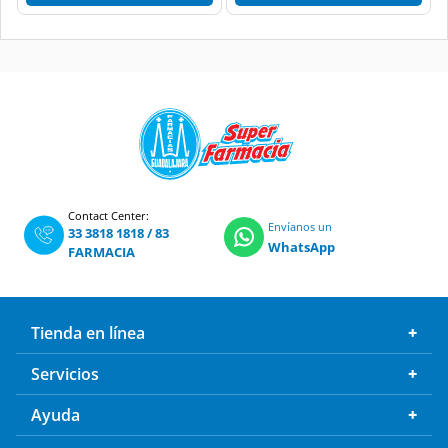
Contact Center:
Envíanos un
33 3818 1818
/
83
WhatsApp
FARMACIA
Tienda en línea
Servicios
Ayuda