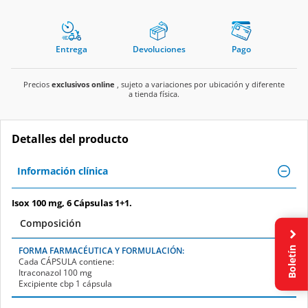
Entrega
Devoluciones
Pago
Precios
exclusivos online
, sujeto a variaciones por ubicación y diferente
a tienda física.
Detalles del producto
Información clínica
Isox 100 mg, 6 Cápsulas 1+1.
Composición
Boletín
FORMA FARMACÉUTICA Y FORMULACIÓN:
Cada
CÁPSULA
contiene:
Itraconazol 100 mg
Excipiente cbp 1 cápsula