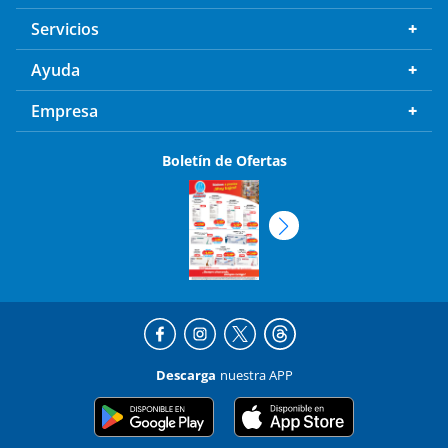
Servicios
Ayuda
Empresa
Boletín de Ofertas
Descarga
nuestra APP