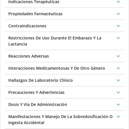
Indicaciones Terapéuticas
Propiedades Farmacéuticas
Contraindicaciones
Restricciones De Uso Durante El Embarazo Y La
Lactancia
Reacciones Adversas
Interacciones Medicamentosas Y De Otro Género
Hallazgos De Laboratorio Clínico
Precauciones Y Advertencias
Dosis Y Vía De Administración
Manifestaciones Y Manejo De La Sobredosificación O
Ingesta Accidental