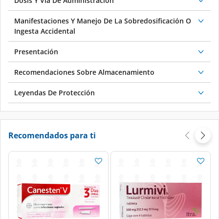
Dosis Y Vía De Administración
Manifestaciones Y Manejo De La Sobredosificación O
Ingesta Accidental
Presentación
Recomendaciones Sobre Almacenamiento
Leyendas De Protección
Recomendados para ti