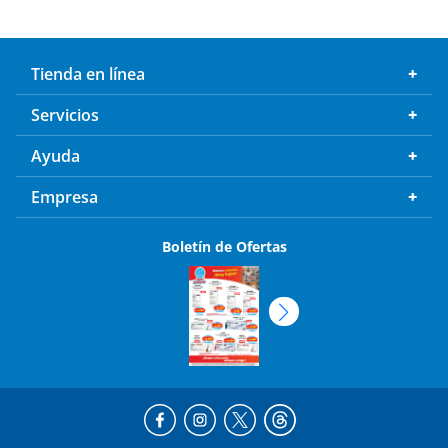
Tienda en línea
Servicios
Ayuda
Empresa
Boletín de Ofertas