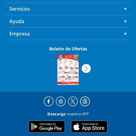
Servicios
Ayuda
Empresa
Boletín de Ofertas
Descarga
nuestra APP