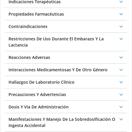
Indicaciones Terapéuticas
Propiedades Farmacéuticas
Contraindicaciones
Restricciones De Uso Durante El Embarazo Y La
Lactancia
Reacciones Adversas
Interacciones Medicamentosas Y De Otro Género
Hallazgos De Laboratorio Clínico
Precauciones Y Advertencias
Dosis Y Vía De Administración
Manifestaciones Y Manejo De La Sobredosificación O
Ingesta Accidental