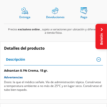
Entrega
Devoluciones
Pago
Precios
exclusivos online
, sujeto a variaciones por ubicación y diferente
a tienda física.
Boletín
Detalles del producto
Descripción
Advantan 0.1% Crema, 15 gr.
Advertencias
Dosis: la que el médico señale. Vía de administración: tópica. Consérvese
a temperatura ambiente a no más de 25°C y en lugar seco. Consérvese el
tubo bien tapado.