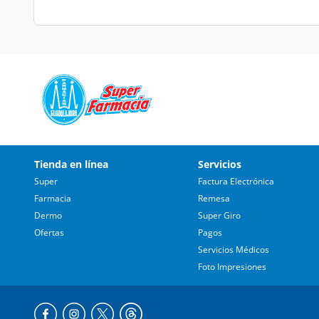
Tienda en línea
Servicios
Super
Factura Electrónica
Farmacia
Remesa
Dermo
Super Giro
Ofertas
Pagos
Servicios Médicos
Foto Impresiones