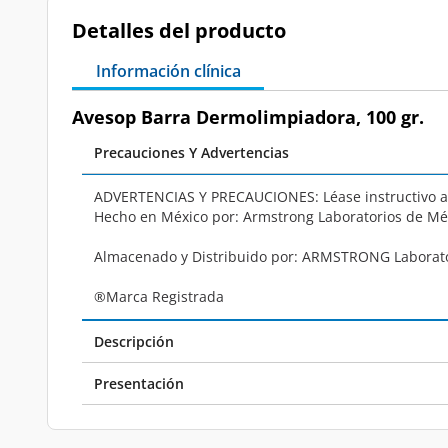
Detalles del producto
Información clínica
Avesop Barra Dermolimpiadora, 100 gr.
Precauciones Y Advertencias
ADVERTENCIAS Y PRECAUCIONES:
Léase instructivo 
Hecho en México por: Armstrong Laboratorios de Méxi
Almacenado y Distribuido por:
ARMSTRONG Laboratori
®
Marca Registrada
Descripción
Presentación