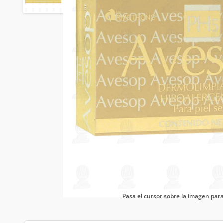
Pasa el cursor sobre la imagen pa