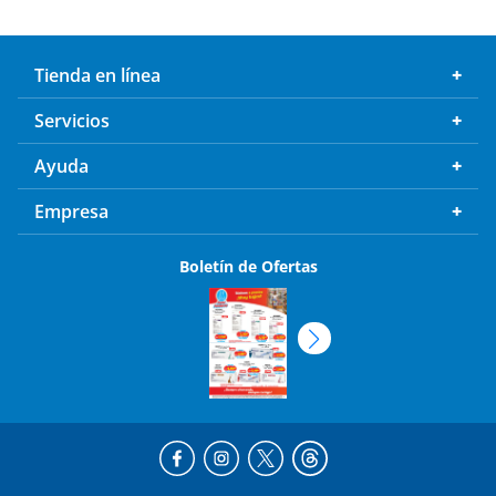
Tienda en línea
Servicios
Ayuda
Empresa
Boletín de Ofertas