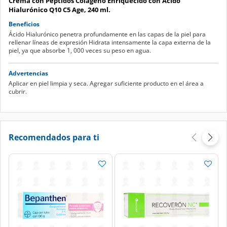
Crema con Péptidos Colágeno Enriquecido con Ácido
Hialurónico Q10 C5 Age, 240 ml.
Beneficios
Ácido Hialurónico penetra profundamente en las capas de la piel para
rellenar líneas de expresión Hidrata intensamente la capa externa de la
piel, ya que absorbe 1, 000 veces su peso en agua.
Advertencias
Aplicar en piel limpia y seca. Agregar suficiente producto en el área a
cubrir.
Recomendados para ti