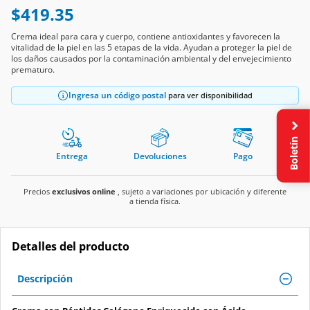
$419.35
Crema ideal para cara y cuerpo, contiene antioxidantes y favorecen la
vitalidad de la piel en las 5 etapas de la vida. Ayudan a proteger la piel de
los daños causados por la contaminación ambiental y del envejecimiento
prematuro.
Ingresa un código postal
para ver disponibilidad
Boletín
Entrega
Devoluciones
Pago
Precios
exclusivos online
, sujeto a variaciones por ubicación y diferente
a tienda física.
Detalles del producto
Descripción