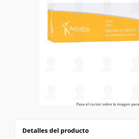
Pasa el cursor sobre la imagen pa
Detalles del producto