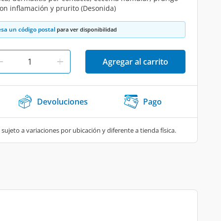
on inflamación y prurito (Desonida)
esa un código postal
para ver disponibilidad
Agregar al carrito
Devoluciones
Pago
 sujeto a variaciones por ubicación y diferente a tienda física.