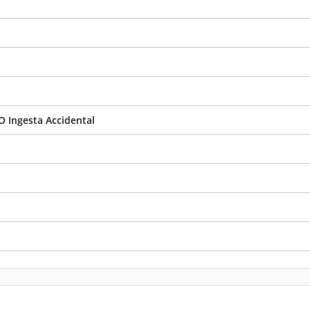
O Ingesta Accidental