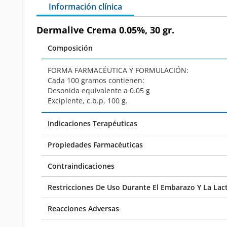
Información clínica
Dermalive Crema 0.05%, 30 gr.
Composición
FORMA FARMACÉUTICA Y FORMULACIÓN:
Cada 100 gramos contienen:
Desonida equivalente a 0.05 g
Excipiente, c.b.p. 100 g.
Indicaciones Terapéuticas
Propiedades Farmacéuticas
Contraindicaciones
Restricciones De Uso Durante El Embarazo Y La Lac
Reacciones Adversas