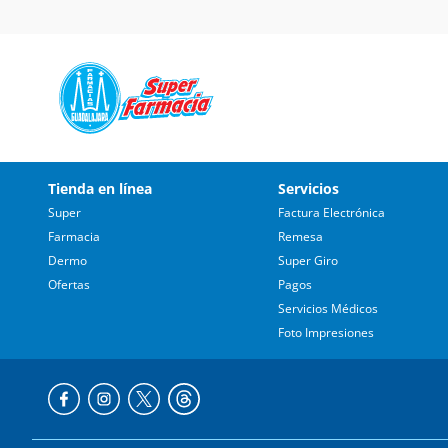
Tienda en línea
Servicios
Super
Factura Electrónica
Farmacia
Remesa
Dermo
Super Giro
Ofertas
Pagos
Servicios Médicos
Foto Impresiones