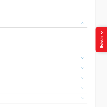
Boletín