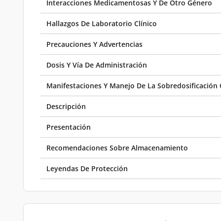
Interacciones Medicamentosas Y De Otro Género
Hallazgos De Laboratorio Clínico
Precauciones Y Advertencias
Dosis Y Vía De Administración
Manifestaciones Y Manejo De La Sobredosificación 
Descripción
Presentación
Recomendaciones Sobre Almacenamiento
Leyendas De Protección