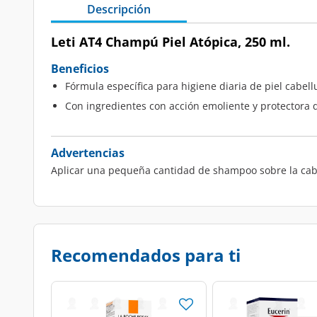
Descripción
Leti AT4 Champú Piel Atópica, 250 ml.
Beneficios
Fórmula específica para higiene diaria de piel cabell
Con ingredientes con acción emoliente y protectora 
Advertencias
Aplicar una pequeña cantidad de shampoo sobre la ca
Recomendados para ti