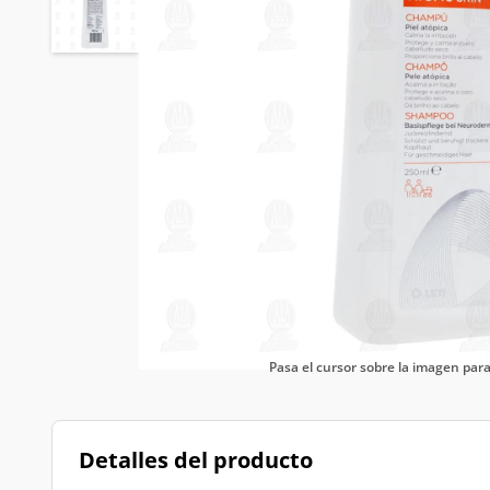
Pasa el cursor sobre la imagen pa
Detalles del producto