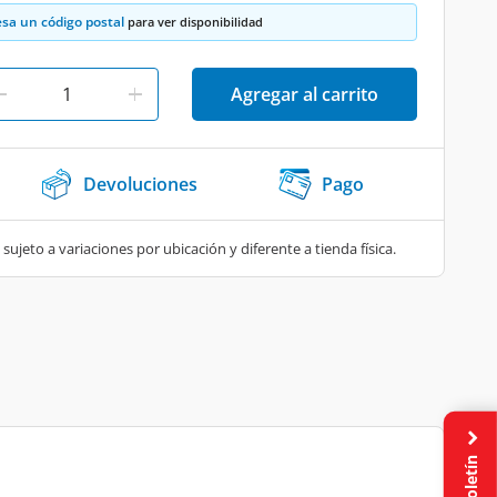
esa un código postal
para ver disponibilidad
Agregar al carrito
Devoluciones
Pago
 sujeto a variaciones por ubicación y diferente a tienda física.
Boletín