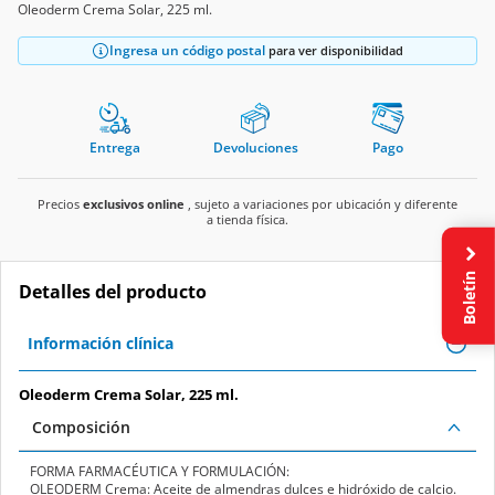
Oleoderm Crema Solar, 225 ml.
Ingresa un código postal
para ver disponibilidad
Entrega
Devoluciones
Pago
Precios
exclusivos online
, sujeto a variaciones por ubicación y diferente
a tienda física.
Boletín
Detalles del producto
Información clínica
Oleoderm Crema Solar, 225 ml.
Composición
FORMA FARMACÉUTICA Y FORMULACIÓN:
OLEODERM Crema: Aceite de almendras dulces e hidróxido de calcio.