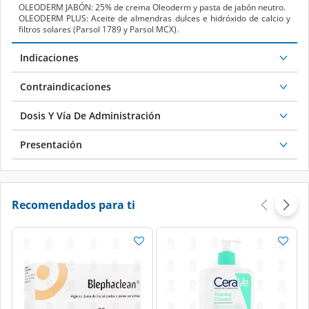
OLEODERM JABÓN: 25% de crema Oleoderm y pasta de jabón neutro.
OLEODERM PLUS: Aceite de almendras dulces e hidróxido de calcio y
filtros solares (Parsol 1789 y Parsol MCX).
Indicaciones
Contraindicaciones
Dosis Y Vía De Administración
Presentación
Recomendados para ti