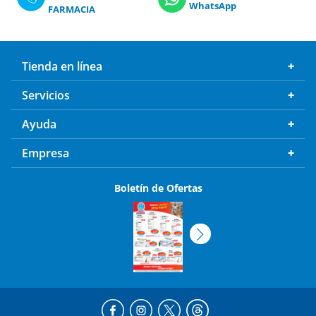
WhatsApp
FARMACIA
Tienda en línea
Servicios
Ayuda
Empresa
Boletín de Ofertas