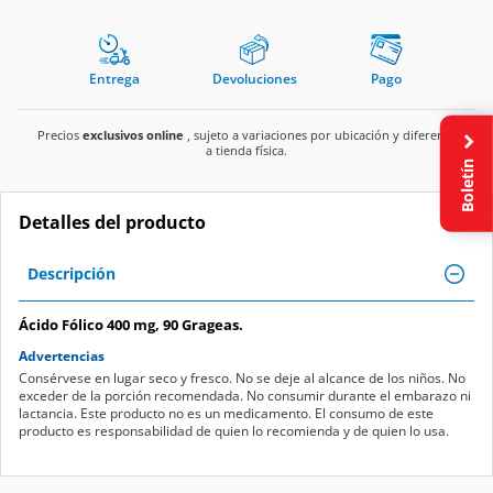
Entrega
Devoluciones
Pago
Precios
exclusivos online
, sujeto a variaciones por ubicación y diferente
a tienda física.
Boletín
Detalles del producto
Descripción
Ácido Fólico 400 mg, 90 Grageas.
Advertencias
Consérvese en lugar seco y fresco. No se deje al alcance de los niños. No
exceder de la porción recomendada. No consumir durante el embarazo ni
lactancia. Este producto no es un medicamento. El consumo de este
producto es responsabilidad de quien lo recomienda y de quien lo usa.