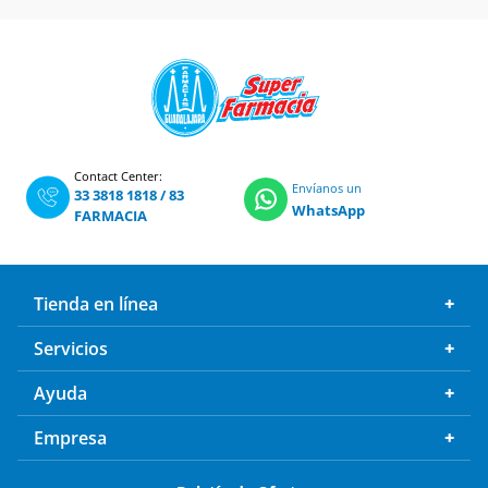
Contact Center:
Envíanos un
33 3818 1818
/
83
WhatsApp
FARMACIA
Tienda en línea
Servicios
Ayuda
Empresa