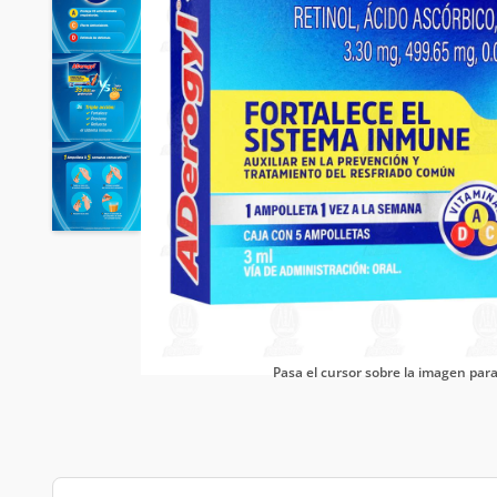
Pasa el cursor sobre la imagen pa