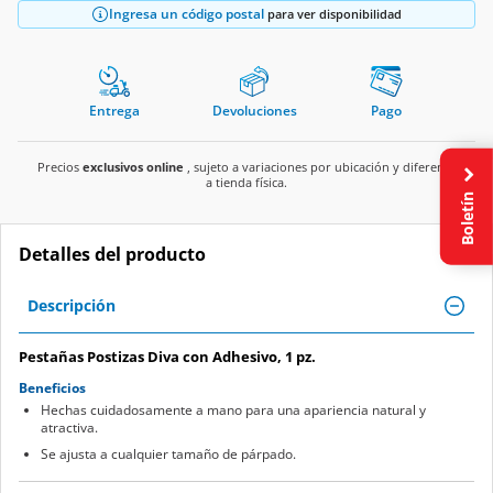
Ingresa un código postal
para ver disponibilidad
Entrega
Devoluciones
Pago
Precios
exclusivos online
, sujeto a variaciones por ubicación y diferente
a tienda física.
Boletín
Detalles del producto
Descripción
Pestañas Postizas Diva con Adhesivo, 1 pz.
Beneficios
Hechas cuidadosamente a mano para una apariencia natural y
atractiva.
Se ajusta a cualquier tamaño de párpado.