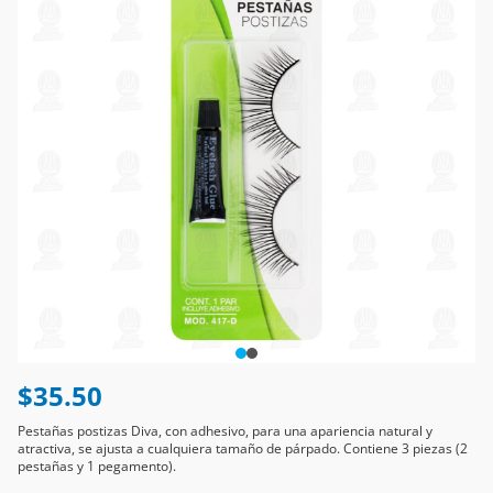
$35.50
Pestañas postizas Diva, con adhesivo, para una apariencia natural y
atractiva, se ajusta a cualquiera tamaño de párpado. Contiene 3 piezas (2
pestañas y 1 pegamento).