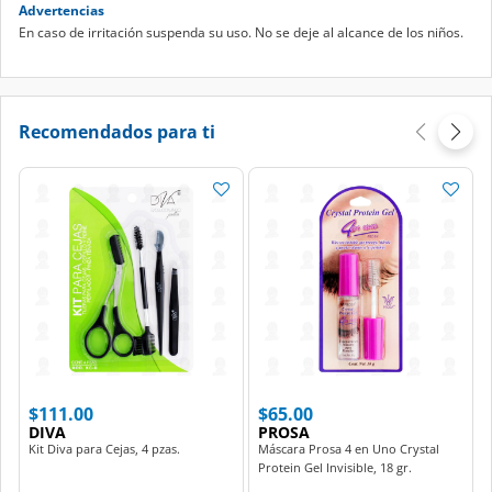
Advertencias
En caso de irritación suspenda su uso. No se deje al alcance de los niños.
Recomendados para ti
$111.00
$65.00
DIVA
PROSA
Kit Diva para Cejas, 4 pzas.
Máscara Prosa 4 en Uno Crystal
Protein Gel Invisible, 18 gr.