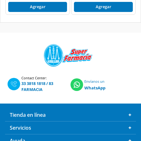
Agregar
Agregar
Contact Center:
Envíanos un
33 3818 1818
/
83
WhatsApp
FARMACIA
Tienda en línea
Servicios
Ayuda