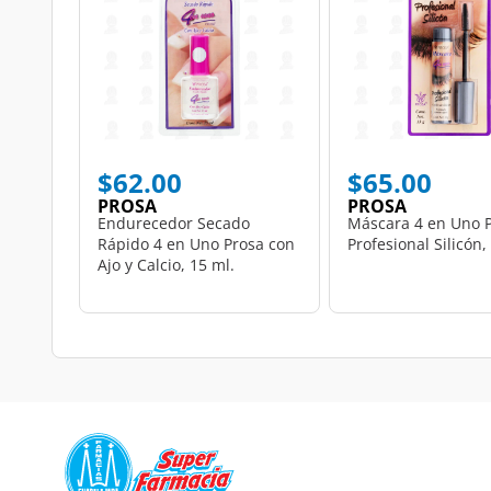
$62.00
$65.00
PROSA
PROSA
Endurecedor Secado
Máscara 4 en Uno 
Rápido 4 en Uno Prosa con
Profesional Silicón,
Ajo y Calcio, 15 ml.