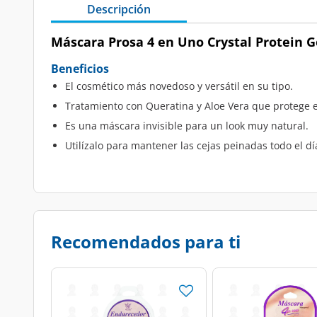
Descripción
Máscara Prosa 4 en Uno Crystal Protein Gel
Beneficios
El cosmético más novedoso y versátil en su tipo.
Tratamiento con Queratina y Aloe Vera que protege e
Es una máscara invisible para un look muy natural.
Utilízalo para mantener las cejas peinadas todo el dí
Recomendados para ti