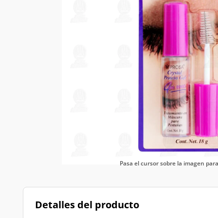
Pasa el cursor sobre la imagen pa
Detalles del producto