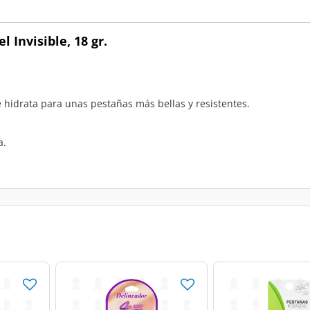
 Invisible, 18 gr.
 hidrata para unas pestañas más bellas y resistentes.
a.