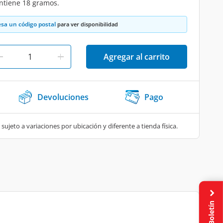
ntiene 18 gramos.
esa un código postal
para ver disponibilidad
Agregar al carrito
Devoluciones
Pago
 sujeto a variaciones por ubicación y diferente a tienda física.
Boletín