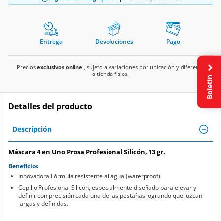
Entrega
Devoluciones
Pago
Precios
exclusivos online
, sujeto a variaciones por ubicación y diferente
a tienda física.
Boletín
Detalles del producto
Descripción
Máscara 4 en Uno Prosa Profesional Silicón, 13 gr.
Beneficios
Innovadora Fórmula resistente al agua (waterproof).
Cepillo Profesional Silicón, especialmente diseñado para elevar y
definir con precisión cada una de las pestañas logrando que luzcan
largas y definidas.