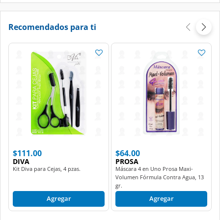
Recomendados para ti
$111.00
$64.00
DIVA
PROSA
Kit Diva para Cejas, 4 pzas.
Máscara 4 en Uno Prosa Maxi-
Volumen Fórmula Contra Agua, 13
gr.
Agregar
Agregar