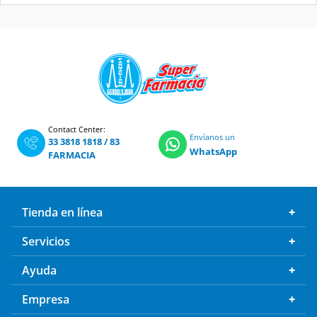
Contact Center:
Envíanos un
33 3818 1818
/
83
WhatsApp
FARMACIA
Tienda en línea
Servicios
Ayuda
Empresa