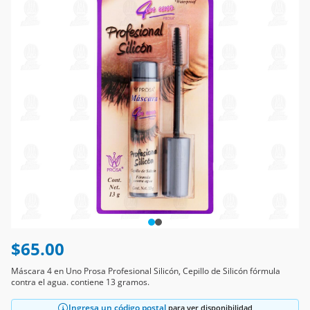
$65.00
Máscara 4 en Uno Prosa Profesional Silicón, Cepillo de Silicón fórmula
contra el agua. contiene 13 gramos.
Ingresa un código postal
para ver disponibilidad