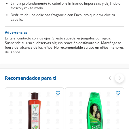
Limpia profundamente tu cabello, eliminando impurezas y dejándolo
fresco y revitalizado.
Disfruta de una deliciosa fragancia con Eucalipto que envuelve tu
cabello.
Advertencias
Evita el contacto con los ojos. Si esto sucede, enjuágalos con agua.
Suspende su uso si observas alguna reacción desfavorable. Manténgase
fuera del alcance de los niños. No recomendable su uso en niños menores
de 3 años.
Recomendados para ti