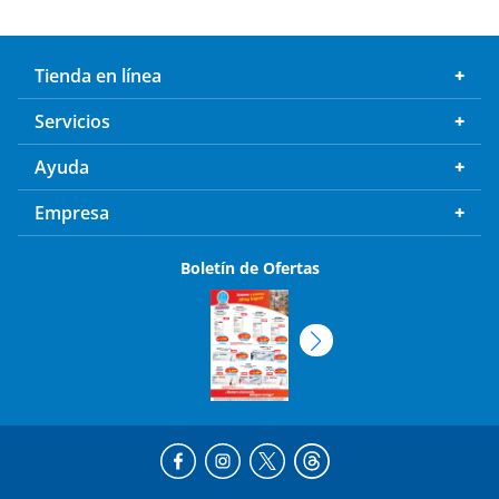
Tienda en línea
Servicios
Ayuda
Empresa
Boletín de Ofertas