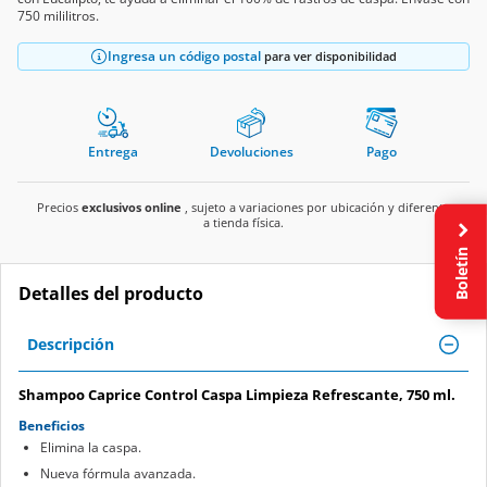
750 mililitros.
Ingresa un código postal
para ver disponibilidad
Entrega
Devoluciones
Pago
Precios
exclusivos online
, sujeto a variaciones por ubicación y diferente
a tienda física.
Boletín
Detalles del producto
Descripción
Shampoo Caprice Control Caspa Limpieza Refrescante, 750 ml.
Beneficios
Elimina la caspa.
Nueva fórmula avanzada.