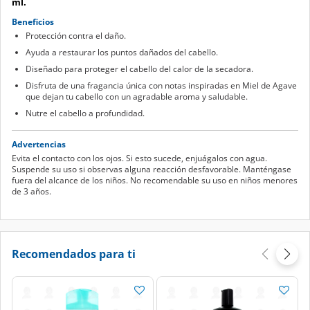
ml.
Beneficios
Protección contra el daño.
Ayuda a restaurar los puntos dañados del cabello.
Diseñado para proteger el cabello del calor de la secadora.
Disfruta de una fragancia única con notas inspiradas en Miel de Agave
que dejan tu cabello con un agradable aroma y saludable.
Nutre el cabello a profundidad.
Advertencias
Evita el contacto con los ojos. Si esto sucede, enjuágalos con agua.
Suspende su uso si observas alguna reacción desfavorable. Manténgase
fuera del alcance de los niños. No recomendable su uso en niños menores
de 3 años.
Recomendados para ti